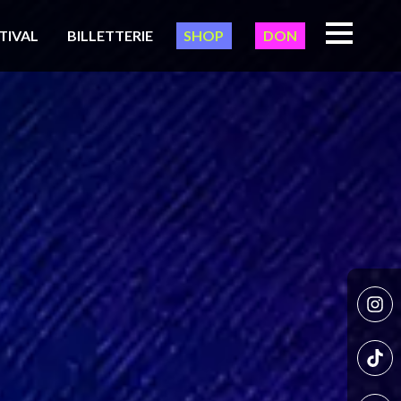
TIVAL
BILLETTERIE
SHOP
DON