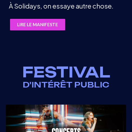
À Solidays, on essaye autre chose.
LIRE LE MANIFESTE
FESTIVAL
D'INTÉRÊT PUBLIC