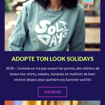
ADOPTE TON LOOK SOLIDAYS
30.06 – Comme on n’a pas ouvert les portes, des milliers de
beaux tee-shirts, sweats, bananes et maillots de bain
restent dispos pour parfaire vos Summer outfits
SOLISHOP