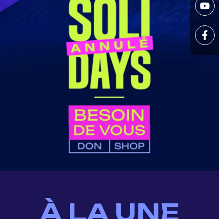
À LA UNE