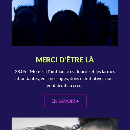
MERCI D’ÊTRE LÀ
28.06 - Même si l'ambiance est lourde et les larmes
abondantes, vos messages, dons et initiatives nous
vont droit au cœur
EN SAVOIR +