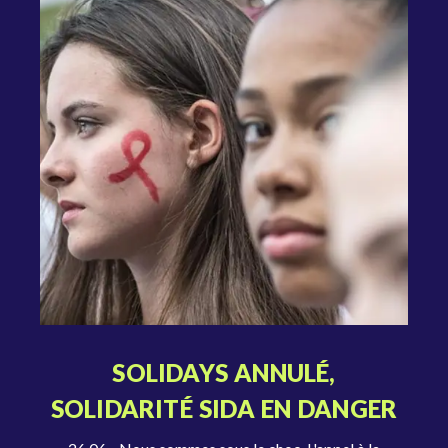
SOLIDAYS ANNULÉ,
SOLIDARITÉ SIDA EN DANGER