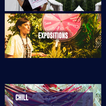
EXPOSITIONS
CHILL