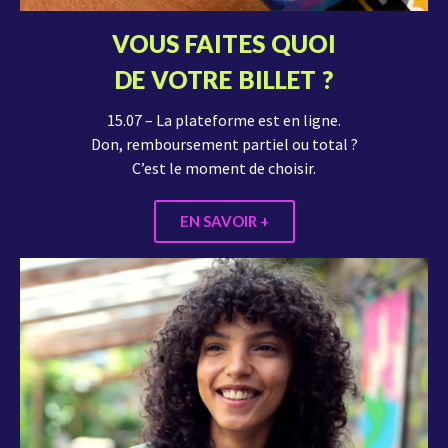
VOUS FAITES QUOI
DE VOTRE BILLET ?
15.07 – La plateforme est en ligne.
Don, remboursement partiel ou total ?
C’est le moment de choisir.
EN SAVOIR +