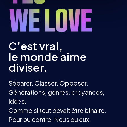
C’est vrai,
le monde aime
diviser.
Séparer. Classer. Opposer.
Générations, genres, croyances,
idées.
Comme si tout devait être binaire.
Pour ou contre. Nous ou eux.