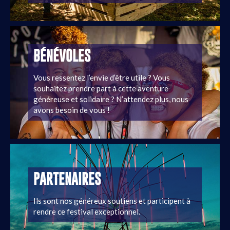
BÉNÉVOLES
Vous ressentez l’envie d’être utile ? Vous
souhaitez prendre part à cette aventure
généreuse et solidaire ? N’attendez plus, nous
avons besoin de vous !
PARTENAIRES
Ils sont nos généreux soutiens et participent à
rendre ce festival exceptionnel.