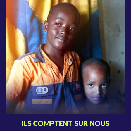
ILS COMPTENT SUR NOUS