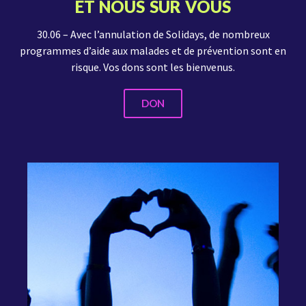
ET NOUS SUR VOUS
30.06 – Avec l’annulation de Solidays, de nombreux
programmes d’aide aux malades et de prévention sont en
risque. Vos dons sont les bienvenus.
DON