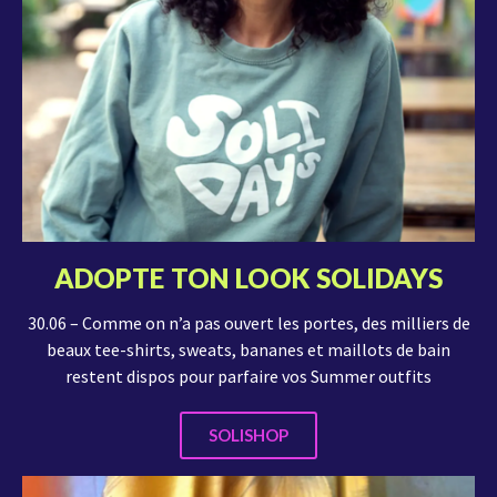
ADOPTE TON LOOK SOLIDAYS
30.06 – Comme on n’a pas ouvert les portes, des milliers de
beaux tee-shirts, sweats, bananes et maillots de bain
restent dispos pour parfaire vos Summer outfits
SOLISHOP