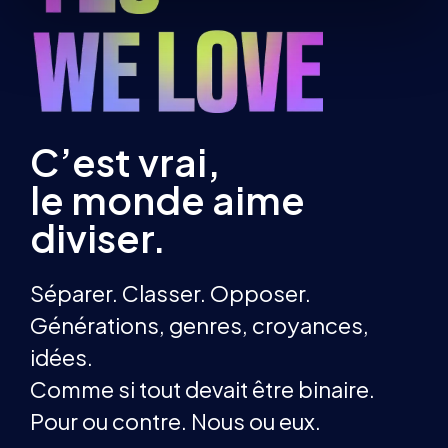
C’est vrai,
le monde aime
diviser.
Séparer. Classer. Opposer.
Générations, genres, croyances,
idées.
Comme si tout devait être binaire.
Pour ou contre. Nous ou eux.