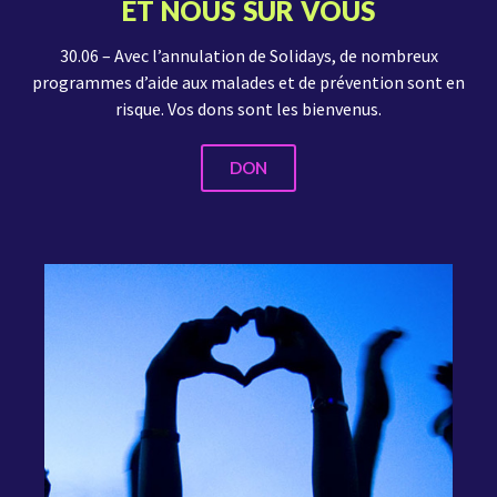
ET NOUS SUR VOUS
30.06 – Avec l’annulation de Solidays, de nombreux
programmes d’aide aux malades et de prévention sont en
risque. Vos dons sont les bienvenus.
DON