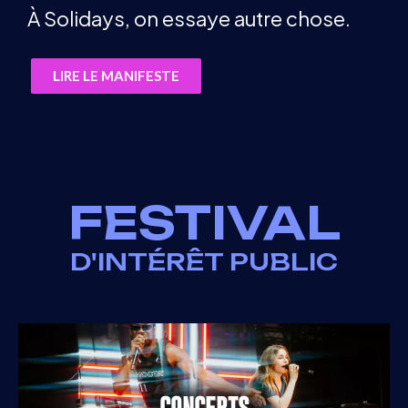
À Solidays, on essaye autre chose.
LIRE LE MANIFESTE
FESTIVAL
D'INTÉRÊT PUBLIC