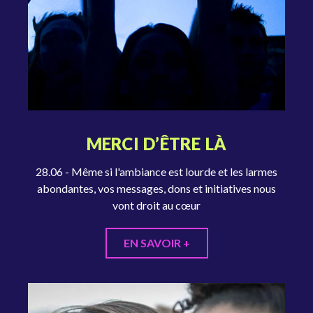
MERCI D’ÊTRE LÀ
28.06 - Même si l'ambiance est lourde et les larmes
abondantes, vos messages, dons et initiatives nous
vont droit au cœur
EN SAVOIR +