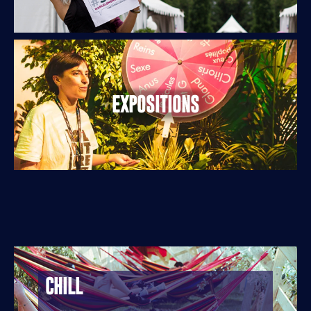
EXPOSITIONS
CHILL