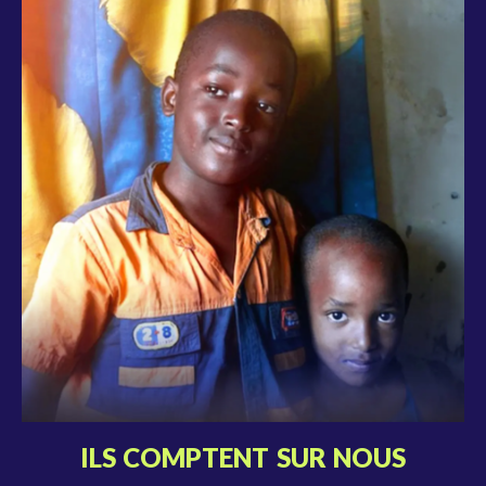
ILS COMPTENT SUR NOUS