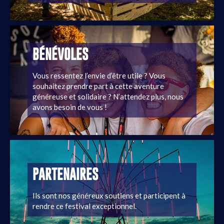
BÉNÉVOLES
Vous ressentez l’envie d’être utile ? Vous
souhaitez prendre part à cette aventure
généreuse et solidaire ? N’attendez plus, nous
avons besoin de vous !
PARTENAIRES
Ils sont nos généreux soutiens et participent à
rendre ce festival exceptionnel.