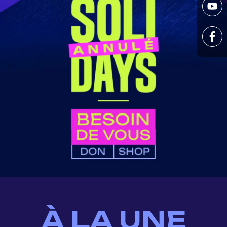
À LA UNE