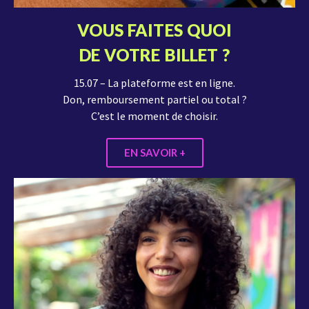
VOUS FAITES QUOI
DE VOTRE BILLET ?
15.07 – La plateforme est en ligne.
Don, remboursement partiel ou total ?
C’est le moment de choisir.
EN SAVOIR +