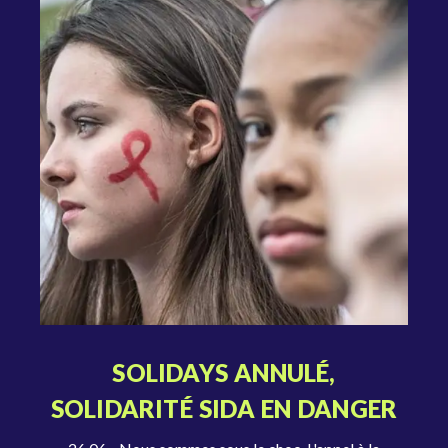
SOLIDAYS ANNULÉ,
SOLIDARITÉ SIDA EN DANGER