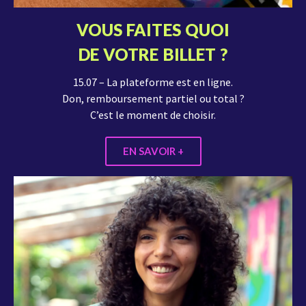
VOUS FAITES QUOI
DE VOTRE BILLET ?
15.07 – La plateforme est en ligne.
Don, remboursement partiel ou total ?
C’est le moment de choisir.
EN SAVOIR +