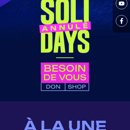
À LA UNE