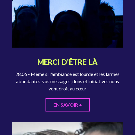
MERCI D’ÊTRE LÀ
28.06 - Même si l'ambiance est lourde et les larmes
abondantes, vos messages, dons et initiatives nous
vont droit au cœur
EN SAVOIR +