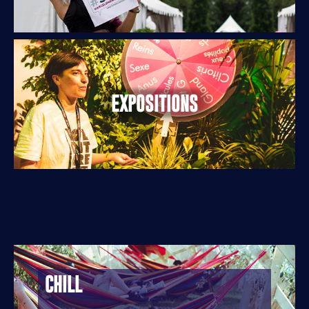
EXPOSITIONS
CHILL