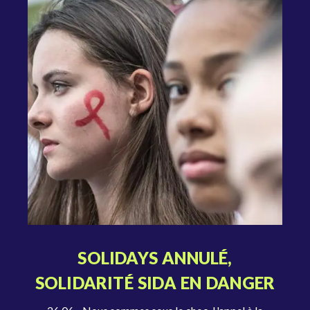
SOLIDAYS ANNULÉ,
SOLIDARITÉ SIDA EN DANGER