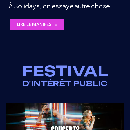
À Solidays, on essaye autre chose.
LIRE LE MANIFESTE
FESTIVAL
D'INTÉRÊT PUBLIC