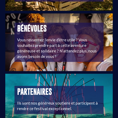
BÉNÉVOLES
Vous ressentez l’envie d’être utile ? Vous
souhaitez prendre part à cette aventure
généreuse et solidaire ? N’attendez plus, nous
avons besoin de vous !
PARTENAIRES
Ils sont nos généreux soutiens et participent à
rendre ce festival exceptionnel.