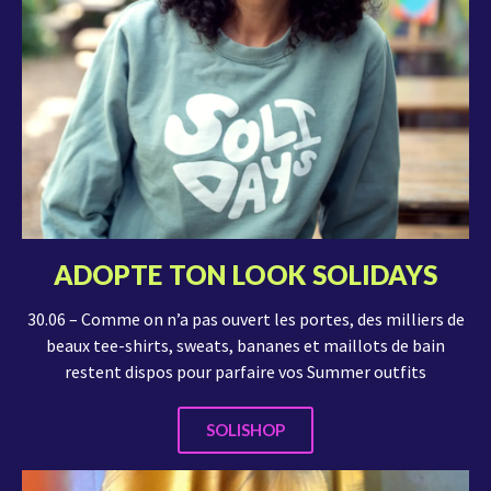
ADOPTE TON LOOK SOLIDAYS
30.06 – Comme on n’a pas ouvert les portes, des milliers de
beaux tee-shirts, sweats, bananes et maillots de bain
restent dispos pour parfaire vos Summer outfits
SOLISHOP