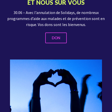
ET NOUS SUR VOUS
30.06 – Avec l’annulation de Solidays, de nombreux
programmes d’aide aux malades et de prévention sont en
risque. Vos dons sont les bienvenus.
DON