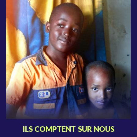
ILS COMPTENT SUR NOUS