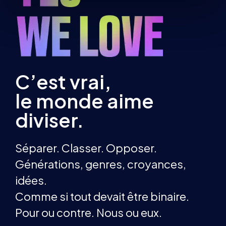
C’est vrai,
le monde aime
diviser.
Séparer. Classer. Opposer.
Générations, genres, croyances,
idées.
Comme si tout devait être binaire.
Pour ou contre. Nous ou eux.