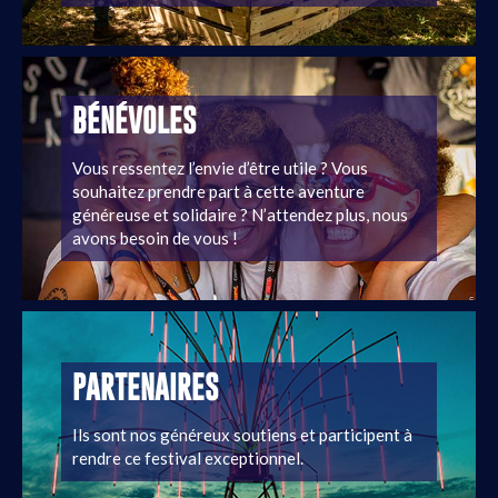
BÉNÉVOLES
Vous ressentez l’envie d’être utile ? Vous
souhaitez prendre part à cette aventure
généreuse et solidaire ? N’attendez plus, nous
avons besoin de vous !
PARTENAIRES
Ils sont nos généreux soutiens et participent à
rendre ce festival exceptionnel.