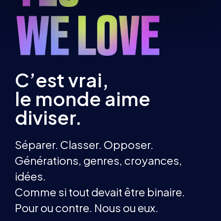
C’est vrai,
le monde aime
diviser.
Séparer. Classer. Opposer.
Générations, genres, croyances,
idées.
Comme si tout devait être binaire.
Pour ou contre. Nous ou eux.