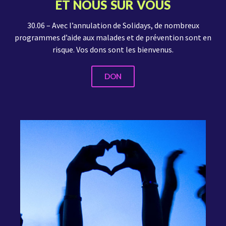
ET NOUS SUR VOUS
30.06 – Avec l’annulation de Solidays, de nombreux
programmes d’aide aux malades et de prévention sont en
risque. Vos dons sont les bienvenus.
DON