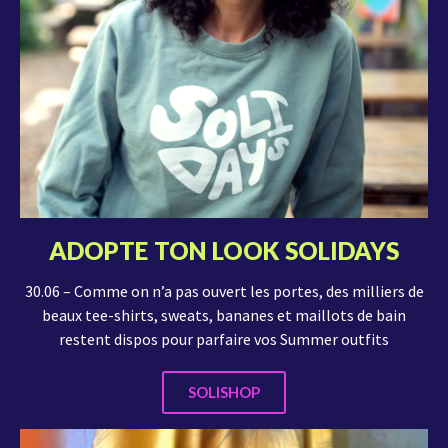
ADOPTE TON LOOK SOLIDAYS
30.06 – Comme on n’a pas ouvert les portes, des milliers de
beaux tee-shirts, sweats, bananes et maillots de bain
restent dispos pour parfaire vos Summer outfits
SOLISHOP