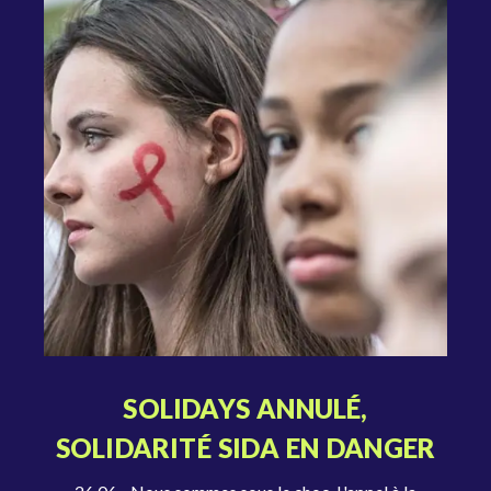
SOLIDAYS ANNULÉ,
SOLIDARITÉ SIDA EN DANGER