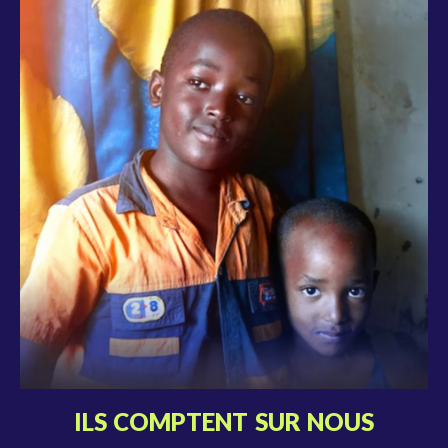
ILS COMPTENT SUR NOUS