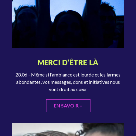
MERCI D’ÊTRE LÀ
28.06 - Même si l'ambiance est lourde et les larmes
abondantes, vos messages, dons et initiatives nous
vont droit au cœur
EN SAVOIR +