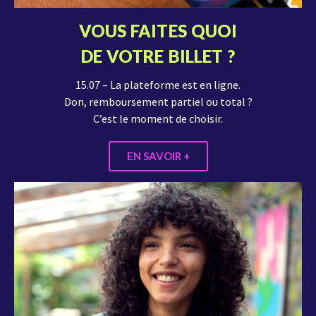
VOUS FAITES QUOI
DE VOTRE BILLET ?
15.07 – La plateforme est en ligne.
Don, remboursement partiel ou total ?
C’est le moment de choisir.
EN SAVOIR +