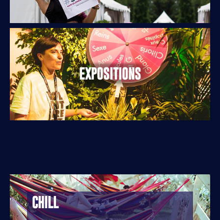
EXPOSITIONS
CHILL