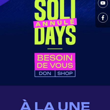
À LA UNE