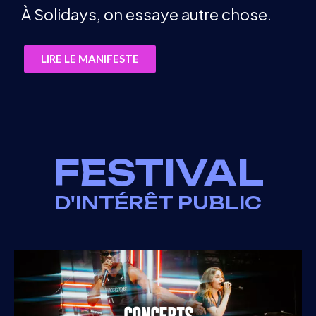
À Solidays, on essaye autre chose.
LIRE LE MANIFESTE
FESTIVAL
D'INTÉRÊT PUBLIC