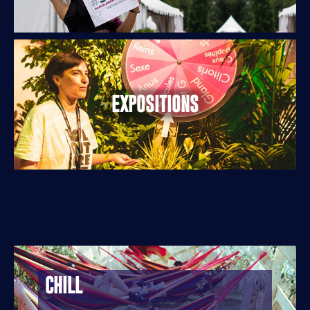
EXPOSITIONS
CHILL