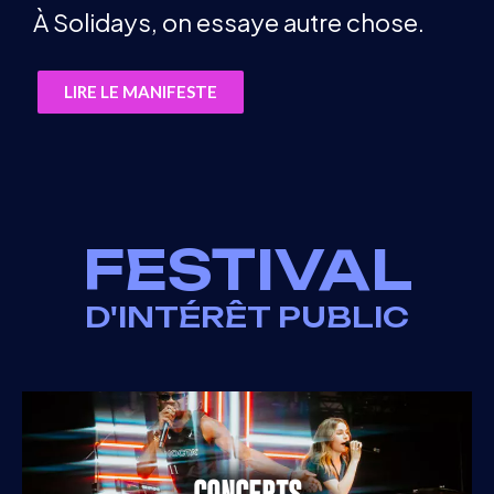
À Solidays, on essaye autre chose.
LIRE LE MANIFESTE
FESTIVAL
D'INTÉRÊT PUBLIC