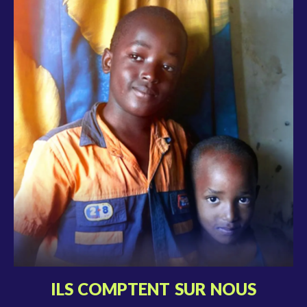
ILS COMPTENT SUR NOUS