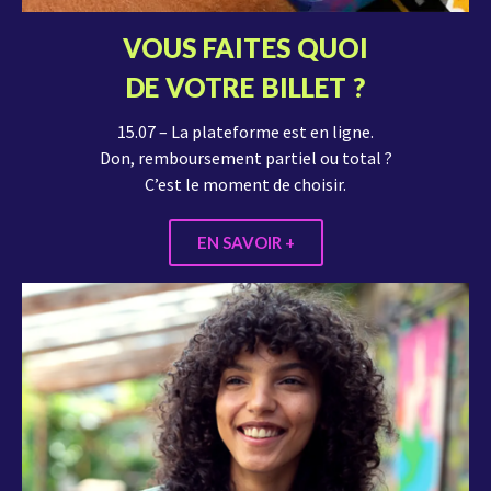
VOUS FAITES QUOI
DE VOTRE BILLET ?
15.07 – La plateforme est en ligne.
Don, remboursement partiel ou total ?
C’est le moment de choisir.
EN SAVOIR +