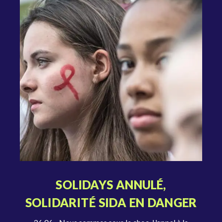
SOLIDAYS ANNULÉ,
SOLIDARITÉ SIDA EN DANGER