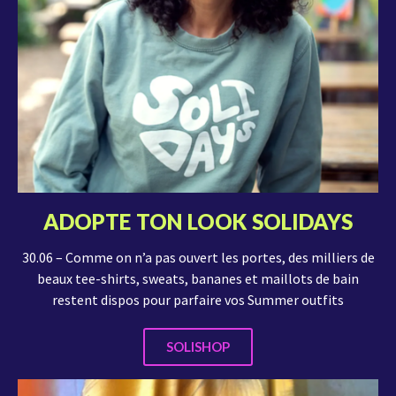
ADOPTE TON LOOK SOLIDAYS
30.06 – Comme on n’a pas ouvert les portes, des milliers de
beaux tee-shirts, sweats, bananes et maillots de bain
restent dispos pour parfaire vos Summer outfits
SOLISHOP