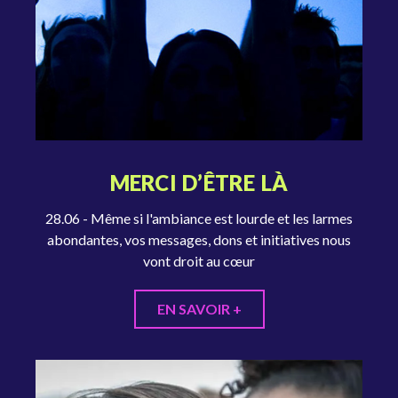
MERCI D’ÊTRE LÀ
28.06 - Même si l'ambiance est lourde et les larmes
abondantes, vos messages, dons et initiatives nous
vont droit au cœur
EN SAVOIR +