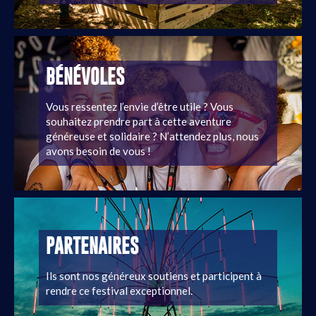
BÉNÉVOLES
Vous ressentez l’envie d’être utile ? Vous
souhaitez prendre part à cette aventure
généreuse et solidaire ? N’attendez plus, nous
avons besoin de vous !
PARTENAIRES
Ils sont nos généreux soutiens et participent à
rendre ce festival exceptionnel.