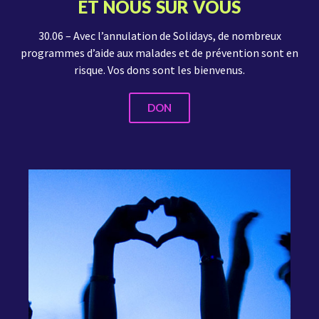
ET NOUS SUR VOUS
30.06 – Avec l’annulation de Solidays, de nombreux
programmes d’aide aux malades et de prévention sont en
risque. Vos dons sont les bienvenus.
DON