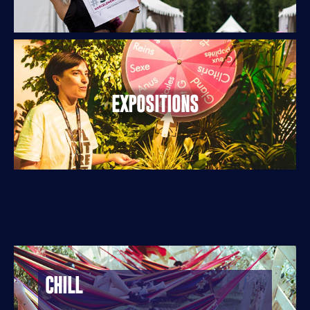
EXPOSITIONS
CHILL