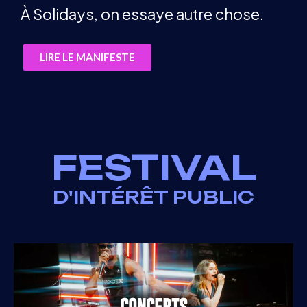
À Solidays, on essaye autre chose.
LIRE LE MANIFESTE
FESTIVAL
D'INTÉRÊT PUBLIC