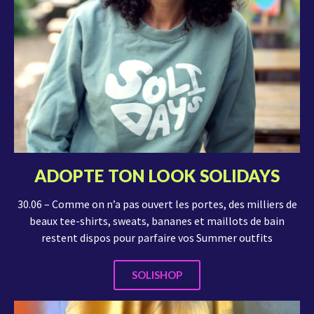
ADOPTE TON LOOK SOLIDAYS
30.06 – Comme on n’a pas ouvert les portes, des milliers de
beaux tee-shirts, sweats, bananes et maillots de bain
restent dispos pour parfaire vos Summer outfits
SOLISHOP