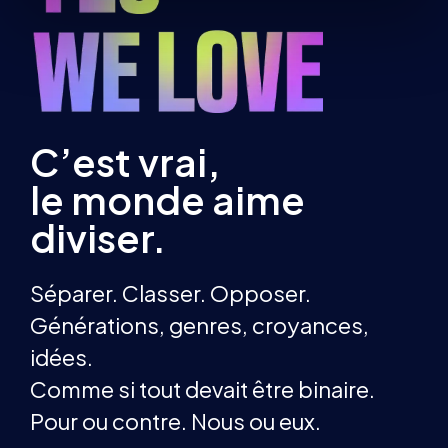
C’est vrai,
le monde aime
diviser.
Séparer. Classer. Opposer.
Générations, genres, croyances,
idées.
Comme si tout devait être binaire.
Pour ou contre. Nous ou eux.