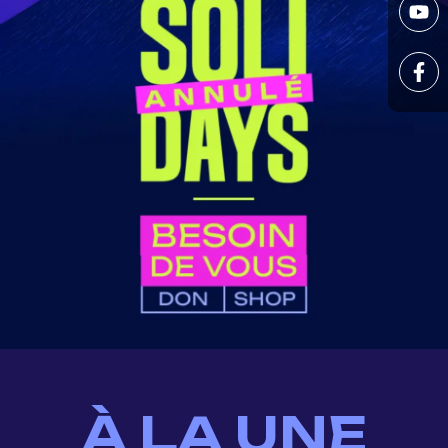
À LA UNE