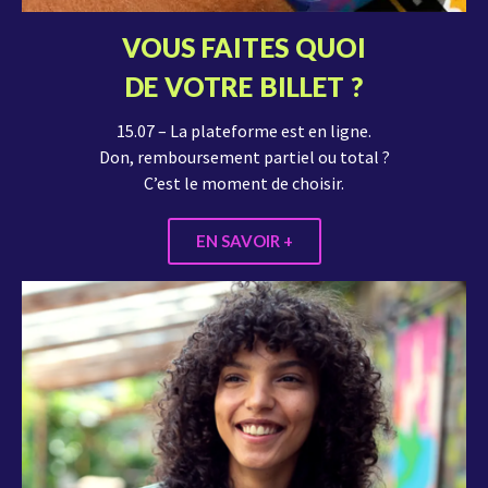
VOUS FAITES QUOI
DE VOTRE BILLET ?
15.07 – La plateforme est en ligne.
Don, remboursement partiel ou total ?
C’est le moment de choisir.
EN SAVOIR +