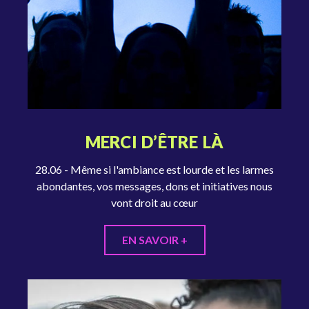
MERCI D’ÊTRE LÀ
28.06 - Même si l'ambiance est lourde et les larmes
abondantes, vos messages, dons et initiatives nous
vont droit au cœur
EN SAVOIR +