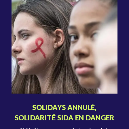
SOLIDAYS ANNULÉ,
SOLIDARITÉ SIDA EN DANGER