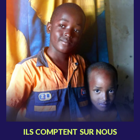
ILS COMPTENT SUR NOUS